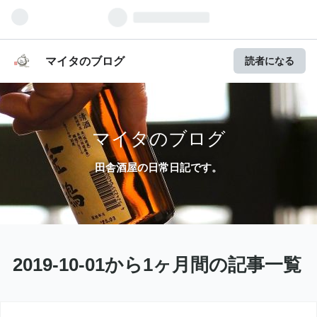
マイタのブログ
読者になる
マイタのブログ
田舎酒屋の日常日記です。
2019-10-01から1ヶ月間の記事一覧