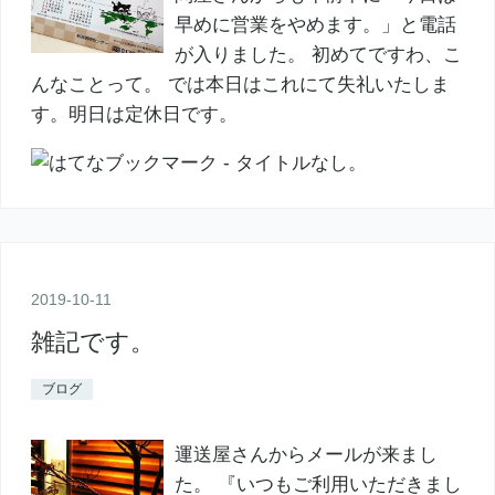
早めに営業をやめます。」と電話
が入りました。 初めてですわ、こ
んなことって。 では本日はこれにて失礼いたしま
す。明日は定休日です。
2019
-
10
-
11
雑記です。
ブログ
運送屋さんからメールが来まし
た。 『いつもご利用いただきまし