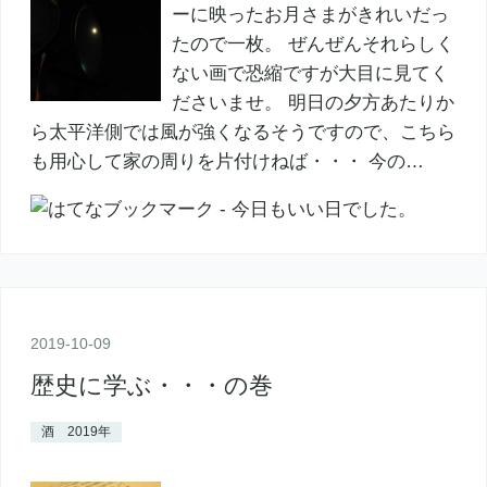
ーに映ったお月さまがきれいだっ
たので一枚。 ぜんぜんそれらしく
ない画で恐縮ですが大目に見てく
ださいませ。 明日の夕方あたりか
ら太平洋側では風が強くなるそうですので、こちら
も用心して家の周りを片付けねば・・・ 今の…
2019
-
10
-
09
歴史に学ぶ・・・の巻
酒 2019年