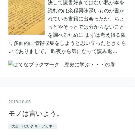
決して読書好きではない私が本を
読むのは余程興味深いものが書か
れている書籍に出会ったか、ちょ
っとやそっとでは分からないこと
を調べるために まずは考え得る限
り多面的に情報収集をしようと思い立ったときくら
いでありまして。 昨夜から気になって読み返…
2019
-
10
-
08
モノは言いよう。
大吉 (だいきち・アカネ)