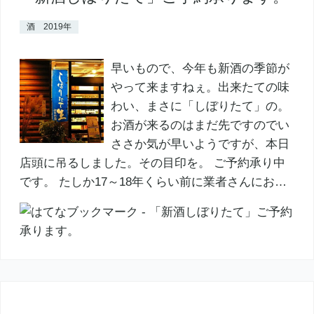
酒 2019年
早いもので、今年も新酒の季節が
やって来ますねぇ。出来たての味
わい、まさに「しぼりたて」の。
お酒が来るのはまだ先ですのでい
ささか気が早いようですが、本日
店頭に吊るしました。その目印を。 ご予約承り中
です。 たしか17～18年くらい前に業者さんにお…