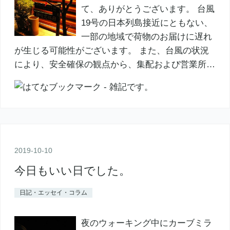
て、ありがとうございます。 台風
19号の日本列島接近にともない、
一部の地域で荷物のお届けに遅れ
が生じる可能性がございます。 また、台風の状況
により、安全確保の観点から、集配および営業所…
2019
-
10
-
10
今日もいい日でした。
日記・エッセイ・コラム
夜のウォーキング中にカーブミラ