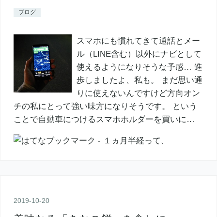
ブログ
スマホにも慣れてきて通話とメー
ル（LINE含む）以外にナビとして
使えるようになりそうな予感… 進
歩しましたよ、私も。 まだ思い通
りに使えないんですけど方向オン
チの私にとって強い味方になりそうです。 という
ことで自動車につけるスマホホルダーを買いに…
2019
-
10
-
20