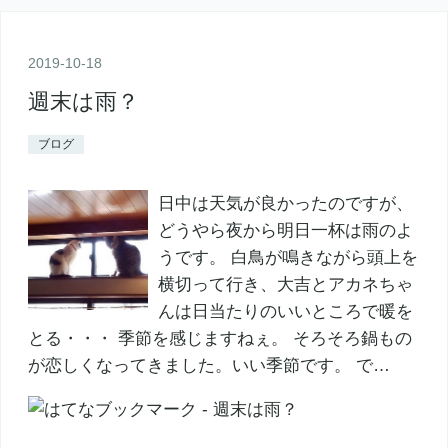
2019
-
10
-
18
週末は雨？
ブログ
日中は天気が良かったのですが、
どうやら夜から明日一杯は雨のよ
うです。 白鳥が鳴きながら頭上を
横切って行き、大吉とアカネちゃ
んは日当たりのいいところで暖を
とる・・・ 季節を感じますねぇ。 そろそろ鍋もの
が恋しくなってきました。いい季節です。 で…