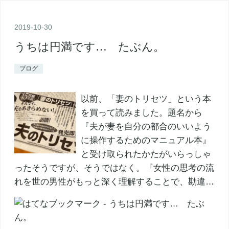
2019
-
10
-
30
うちは円満です… たぶん。
ブログ
以前、「妻のトリセツ」という本
を買って読みました。題名から
『夫が妻を自分の都合のいいよう
に操作するためのマニュアル本』
と受け取られたかたがいらっしゃ
ったそうですが、そうではなく。『女性の思考の流
れを世の男性がもっと深く理解することで、勘違…