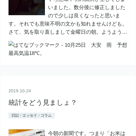
いました。数分後に修正しました
ので少しは良くなったと思いま
す。それでも意味不明の文かも知れませんけども。
さて、気を取り直しまして金曜日の朝。ようよう…
2019
-
10
-
24
統計をどう見ましょ？
日記・エッセイ・コラム
今朝の新聞です。つまり「お米は