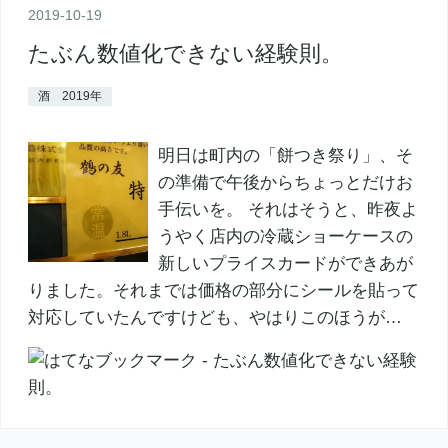
2019
-
10
-
19
たぶん数値化できない経験則。
酒 2019年
明日は町内の「餅つき祭り」、そ
の準備で午後からちょっとだけお
手伝いを。 それはそうと、昨夜よ
うやく店内の冷蔵ショーケースの
新しいプライスカードができあが
りました。それまでは価格の部分にシールを貼って
対応していたんですけども、やはりこのほうが…