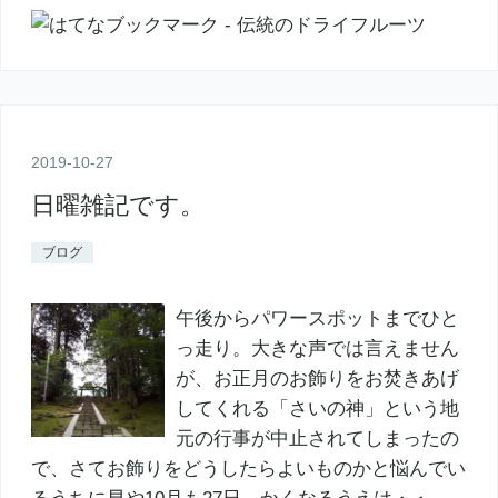
2019
-
10
-
27
日曜雑記です。
ブログ
午後からパワースポットまでひと
っ走り。大きな声では言えません
が、お正月のお飾りをお焚きあげ
してくれる「さいの神」という地
元の行事が中止されてしまったの
で、さてお飾りをどうしたらよいものかと悩んでい