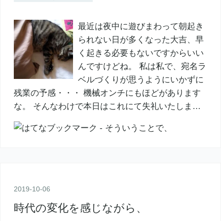
最近は夜中に遊びまわって朝起き
られない日が多くなった大吉、早
く起きる必要もないですからいい
んですけどね。 私は私で、宛名ラ
ベルづくりが思うようにいかずに
残業の予感・・・ 機械オンチにもほどがあります
な。 そんなわけで本日はこれにて失礼いたしま…
2019
-
10
-
06
時代の変化を感じながら、