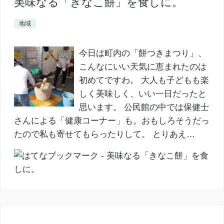
美味なる「きなこ餅」を食しに。
地域
今日は町内の「餅つきまつり」、
こんなにいい天気に恵まれたのは
初めてですわ。 大人も子どもも楽
しく美味しく、いい一日だったと
思います。 公民館の中では保健士
さんによる「健康コーナー」も。おもしろそうだっ
たので私も寄せてもらったりして。 とりあえ…