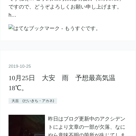
ですので、どうぞよろしくお願い申し上げます。
h…
2019
-
10
-
25
10月25日 大安 雨 予想最高気温
18℃。
大吉 (だいきち・アカネ)
昨日はブログ更新中のアクシデン
トにより文章の一部が欠落、なに
やら意味不明の箇所が生じてしま