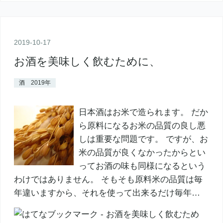
2019
-
10
-
17
お酒を美味しく飲むために、
酒 2019年
日本酒はお米で造られます。 だか
ら原料になるお米の品質の良し悪
しは重要な問題です。 ですが、お
米の品質が良くなかったからとい
ってお酒の味も同様になるという
わけではありません。 そもそも原料米の品質は毎
年違いますから、それを使って出来るだけ毎年…