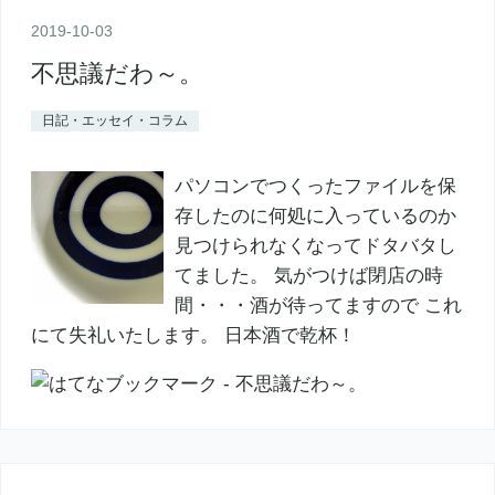
2019
-
10
-
03
不思議だわ～。
日記・エッセイ・コラム
パソコンでつくったファイルを保
存したのに何処に入っているのか
見つけられなくなってドタバタし
てました。 気がつけば閉店の時
間・・・酒が待ってますので これ
にて失礼いたします。 日本酒で乾杯！